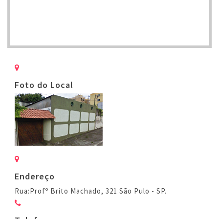
Foto do Local
Endereço
Rua:Profº Brito Machado, 321
São Pulo - SP.